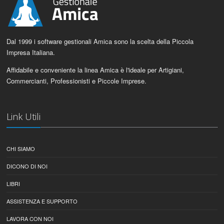
Dal 1999 i software gestionali Amica sono la scelta della Piccola
Impresa Italiana.
Affidabile e conveniente la linea Amica è l'ideale per Artigiani,
Commercianti, Professionisti e Piccole Imprese.
Link Utili
CHI SIAMO
DICONO DI NOI
LIBRI
ASSISTENZA E SUPPORTO
LAVORA CON NOI