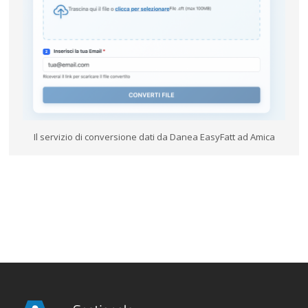
Il servizio di conversione dati da Danea EasyFatt ad Amica