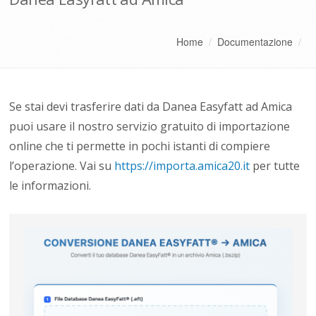
Home
/
Documentazione
/
Se stai devi trasferire dati da Danea Easyfatt ad Amica
puoi usare il nostro servizio gratuito di importazione
online che ti permette in pochi istanti di compiere
l’operazione. Vai su
https://importa.amica20.it
per tutte
le informazioni.