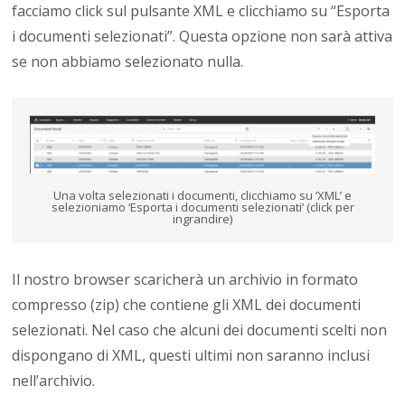
facciamo click sul pulsante XML e clicchiamo su “Esporta
i documenti selezionati”. Questa opzione non sarà attiva
se non abbiamo selezionato nulla.
Una volta selezionati i documenti, clicchiamo su ‘XML’ e
selezioniamo ‘Esporta i documenti selezionati’ (click per
ingrandire)
Il nostro browser scaricherà un archivio in formato
compresso (zip) che contiene gli XML dei documenti
selezionati. Nel caso che alcuni dei documenti scelti non
dispongano di XML, questi ultimi non saranno inclusi
nell’archivio.