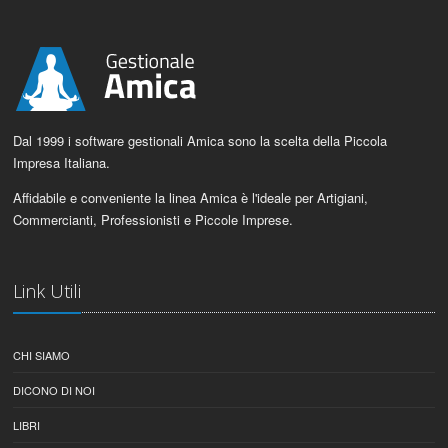
Dal 1999 i software gestionali Amica sono la scelta della Piccola
Impresa Italiana.
Affidabile e conveniente la linea Amica è l'ideale per Artigiani,
Commercianti, Professionisti e Piccole Imprese.
Link Utili
CHI SIAMO
DICONO DI NOI
LIBRI