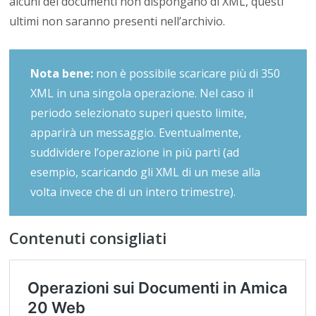
alcuni dei documenti non dispongano di XML, questi
ultimi non saranno presenti nell’archivio.
Nota bene:
non è possibile scaricare più di 350
XML in una singola operazione. Nel caso il
periodo selezionato superi questo limite,
apparirà un messaggio. Eventualmente,
suddividere l’operazione in più parti (ad
esempio, scaricando gli XML di un mese alla
volta invece che di un intero trimestre).
Contenuti consigliati