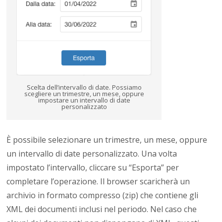
Scelta dell’intervallo di date. Possiamo
scegliere un trimestre, un mese, oppure
impostare un intervallo di date
personalizzato
È possibile selezionare un trimestre, un mese, oppure
un intervallo di date personalizzato. Una volta
impostato l’intervallo, cliccare su “Esporta” per
completare l’operazione. Il browser scaricherà un
archivio in formato compresso (zip) che contiene gli
XML dei documenti inclusi nel periodo. Nel caso che