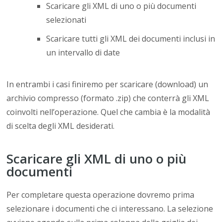
Scaricare gli XML di uno o più documenti
selezionati
Scaricare tutti gli XML dei documenti inclusi in
un intervallo di date
In entrambi i casi finiremo per scaricare (download) un
archivio compresso (formato .zip) che conterrà gli XML
coinvolti nell’operazione. Quel che cambia è la modalità
di scelta degli XML desiderati.
Scaricare gli XML di uno o più
documenti
Per completare questa operazione dovremo prima
selezionare i documenti che ci interessano. La selezione