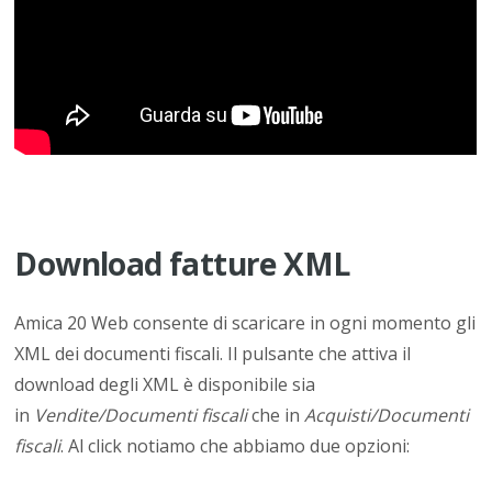
Download fatture XML
Amica 20 Web consente di scaricare in ogni momento gli
XML dei documenti fiscali. Il pulsante che attiva il
download degli XML è disponibile sia
in
Vendite/Documenti fiscali
che in
Acquisti/Documenti
fiscali
. Al click notiamo che abbiamo due opzioni: