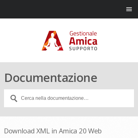
Documentazione
Download XML in Amica 20 Web