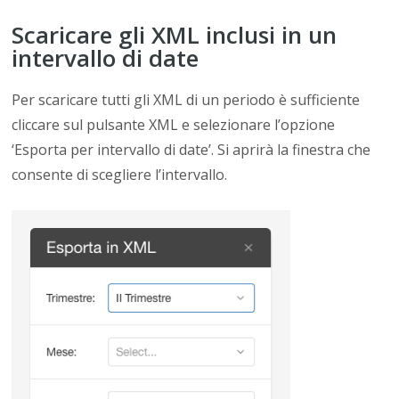
Scaricare gli XML inclusi in un
intervallo di date
Per scaricare tutti gli XML di un periodo è sufficiente
cliccare sul pulsante XML e selezionare l’opzione
‘Esporta per intervallo di date’. Si aprirà la finestra che
consente di scegliere l’intervallo.