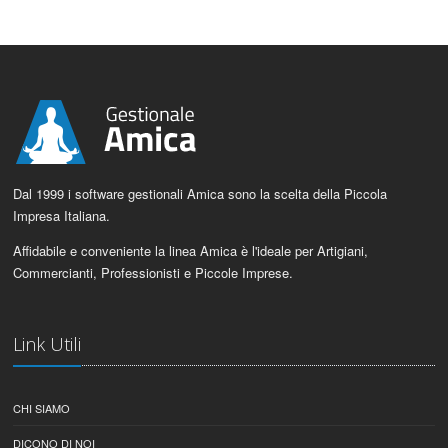
Dal 1999 i software gestionali Amica sono la scelta della Piccola
Impresa Italiana.
Affidabile e conveniente la linea Amica è l'ideale per Artigiani,
Commercianti, Professionisti e Piccole Imprese.
Link Utili
CHI SIAMO
DICONO DI NOI