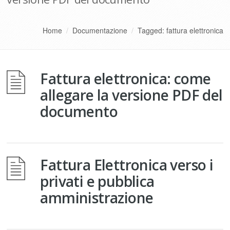
Home
/
Documentazione
/
Tagged: fattura elettronica
Fattura elettronica: come
allegare la versione PDF del
documento
Fattura Elettronica verso i
privati e pubblica
amministrazione