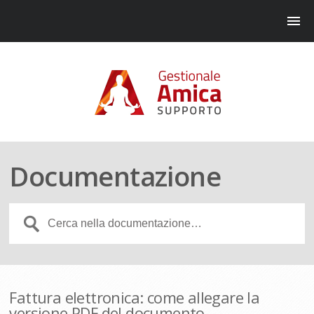
Documentazione
Fattura elettronica: come allegare la
versione PDF del documento