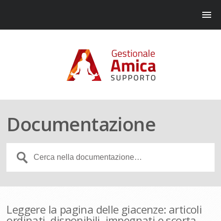
Documentazione
Leggere la pagina delle giacenze: articoli
ordinati, disponibili, impegnati e scorta