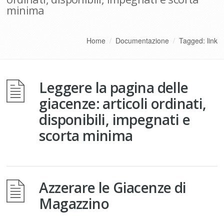
minima
Home
/
Documentazione
/
Tagged: link
Leggere la pagina delle
giacenze: articoli ordinati,
disponibili, impegnati e
scorta minima
Azzerare le Giacenze di
Magazzino