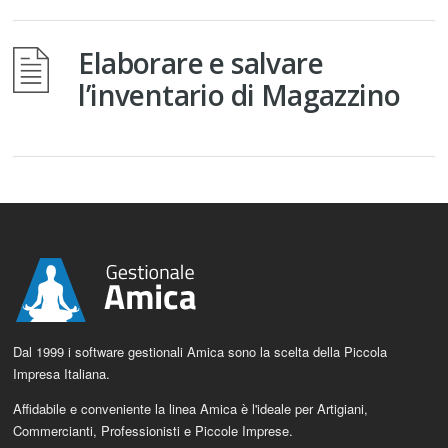
Elaborare e salvare
l’inventario di Magazzino
Dal 1999 i software gestionali Amica sono la scelta della Piccola
Impresa Italiana.
Affidabile e conveniente la linea Amica è l'ideale per Artigiani,
Commercianti, Professionisti e Piccole Imprese.